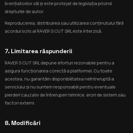
licențiatorilor săi și este protejat de legislația privind
drepturile de autor.
Reproducerea, distribuirea sau utilizarea conținutului fără
acordul scris al RAVER S CUT SRL este interzisă.
7. Limitarea răspunderii
RAVER S CUT SRL depune eforturi rezonabile pentru a
asigura funcționarea corectă a platformei. Cu toate
acestea, nu garantăm disponibilitatea neîntreruptă a
serviciului și nu suntem responsabili pentru eventuale
pierderi cauzate de întreruperi tehnice, erori de sistem sau
factori externi.
8. Modificări